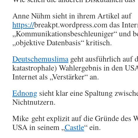
Anne Nühm sieht in ihrem Artikel auf
https://
breakpt.wordpress.com das Intern
„Kommunikationsbeschleuniger“ und bet
„objektive Datenbasis“ kritisch.
Deutschemuslima
geht ausführlich auf 
katastrophale) Wahlergebnis in den USA
Internet als „Verstärker“ an.
Ednong
sieht klar eine Spaltung zwisch
Nichtnutzern.
Mike geht explizit auf die Gründe des 
USA in seinem „
Castle
“ ein.