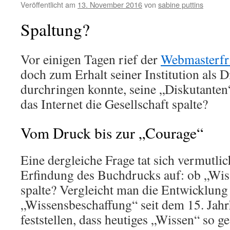
Veröffentlicht am
13. November 2016
von
sabine puttins
Spaltung?
Vor einigen Tagen rief der
Webmasterfr
doch zum Erhalt seiner Institution als 
durchringen konnte, seine „Diskutanten“
das Internet die Gesellschaft spalte?
Vom Druck bis zur „Courage“
Eine dergleiche Frage tat sich vermutlic
Erfindung des Buchdrucks auf: ob „Wiss
spalte? Vergleicht man die Entwicklung
„Wissensbeschaffung“ seit dem 15. Jah
feststellen, dass heutiges „Wissen“ so ge