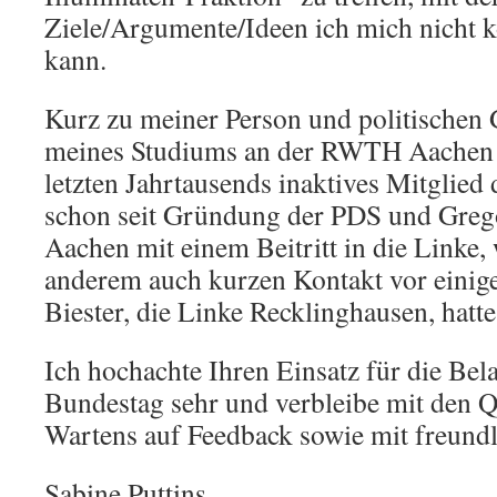
Ziele/Argumente/Ideen ich mich nicht ko
kann.
Kurz zu meiner Person und politische
meines Studiums an der RWTH Aachen w
letzten Jahrtausends inaktives Mitglied
schon seit Gründung der PDS und Greg
Aachen mit einem Beitritt in die Linke,
anderem auch kurzen Kontakt vor einig
Biester, die Linke Recklinghausen, hatte
Ich hochachte Ihren Einsatz für die Bel
Bundestag sehr und verbleibe mit den Q
Wartens auf Feedback sowie mit freund
Sabine Puttins