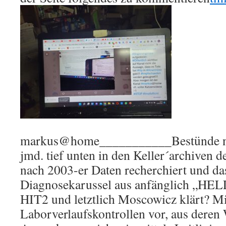
markus@home___________Bestünde nic
jmd. tief unten in den Keller´archive
nach 2003-er Daten recherchiert und da
Diagnosekarussel aus anfänglich „HEL
HIT2 und letztlich Moscowicz klärt? Mi
Laborverlaufskontrollen vor, aus deren