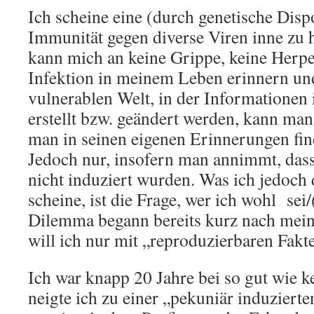
Ich scheine eine (durch genetische Dispo
Immunität gegen diverse Viren inne zu 
kann mich an keine Grippe, keine Herpes
Infektion in meinem Leben erinnern un
vulnerablen Welt, in der Informationen
erstellt bzw. geändert werden, kann man
man in seinen eigenen Erinnerungen finde
Jedoch nur, insofern man annimmt, das
nicht induziert wurden. Was ich jedoch 
scheine, ist die Frage, wer ich wohl sei/
Dilemma begann bereits kurz nach mein
will ich nur mit „reproduzierbaren Fakte
Ich war knapp 20 Jahre bei so gut wie 
neigte ich zu einer „pekuniär induziert