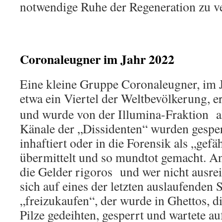
notwendige Ruhe der Regeneration zu ve
Coronaleugner im Jahr 2022
Eine kleine Gruppe Coronaleugner, im 
etwa ein Viertel der Weltbevölkerung, 
und wurde von der Illumina-Fraktion a
Känale der „Dissidenten“ wurden gesper
inhaftiert oder in die Forensik als „gefäh
übermittelt und so mundtot gemacht. A
die Gelder rigoros und wer nicht ausre
sich auf eines der letzten auslaufenden 
„freizukaufen“, der wurde in Ghettos, di
Pilze gedeihten, gesperrt und wartete au